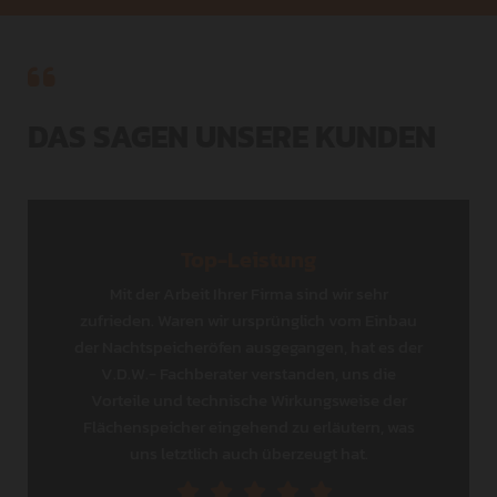

DAS SAGEN UNSERE KUNDEN
Top-Leistung
Mit der Arbeit Ihrer Firma sind wir sehr
zufrieden. Waren wir ursprünglich vom Einbau
der Nachtspeicheröfen ausgegangen, hat es der
V.D.W.- Fachberater verstanden, uns die
Vorteile und technische Wirkungsweise der
Flächenspeicher eingehend zu erläutern, was
uns letztlich auch überzeugt hat.