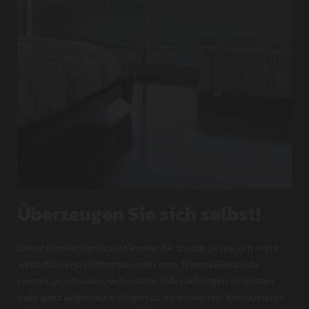
Überzeugen Sie sich selbst!
Unser Kundenservice ist immer für Sie da. Sei es, um erste
weiterführende Informationen zum Thema Elektrisch
Heizen zu erhalten, technische Hilfestellungen zu leisten
oder ganz allgemeine Fragen zu beantworten. Kontaktieren