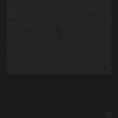
Impressum
|
Datenschutz
|
Kontakt